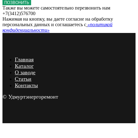
ПОЗВОНИТЬ
Также вы можете самостоятельно перезвонить нам
+7(3412)576700
Нажимая на кнопку, вы даете согласие на обработку
персональных данных и соглашаетесь c
«политикой
конфиденциальности»
Главная
Каталог
О заводе
Статьи
Контакты
© Удмуртэнергоремонт