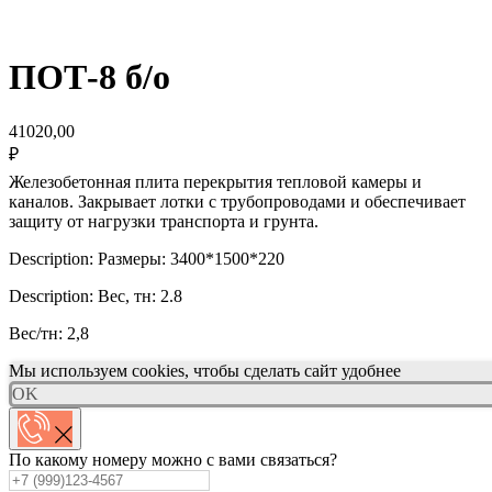
ПОТ-8 б/о
41020,00
₽
Железобетонная плита перекрытия тепловой камеры и
каналов. Закрывает лотки с трубопроводами и обеспечивает
защиту от нагрузки транспорта и грунта.
Description: Размеры: 3400*1500*220
Description: Вес, тн: 2.8
Вес/тн: 2,8
Мы используем cookies, чтобы сделать сайт удобнее
OK
По какому номеру можно с вами связаться?