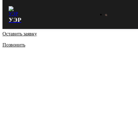
УЭР
Оставить заявку
Позвонить