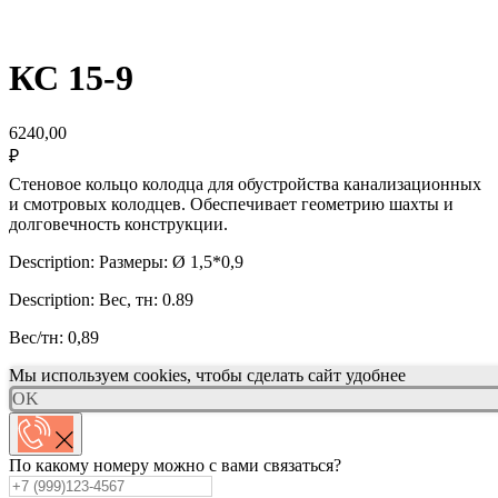
КС 15-9
6240,00
₽
Стеновое кольцо колодца для обустройства канализационных
и смотровых колодцев. Обеспечивает геометрию шахты и
долговечность конструкции.
Description: Размеры: Ø 1,5*0,9
Description: Вес, тн: 0.89
Вес/тн: 0,89
Мы используем cookies, чтобы сделать сайт удобнее
OK
По какому номеру можно с вами связаться?