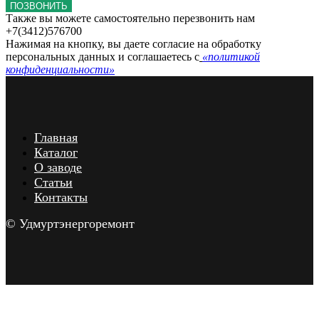
ПОЗВОНИТЬ
Также вы можете самостоятельно перезвонить нам
+7(3412)576700
Нажимая на кнопку, вы даете согласие на обработку
персональных данных и соглашаетесь c
«политикой
конфиденциальности»
Главная
Каталог
О заводе
Статьи
Контакты
© Удмуртэнергоремонт