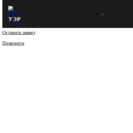
УЭР
Оставить заявку
Позвонить