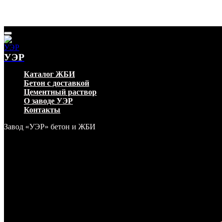
УЭР
Каталог ЖБИ
Бетон с доставкой
Цементный раствор
О заводе УЭР
Контакты
Завод «УЭР» бетон и ЖБИ