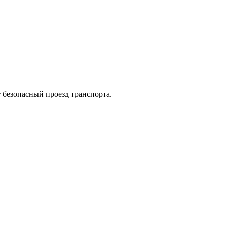
 безопасный проезд транспорта.