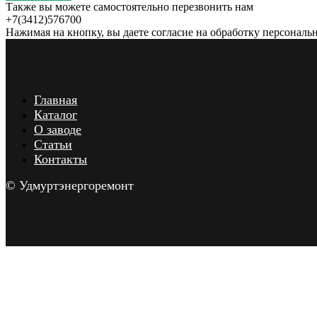
Также вы можете самостоятельно перезвонить нам
+7(3412)576700
Нажимая на кнопку, вы даете согласие на обработку персональ
Главная
Каталог
О заводе
Статьи
Контакты
© Удмуртэнергоремонт