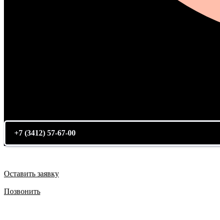
+7 (3412) 57-67-00
Оставить заявку
Позвонить