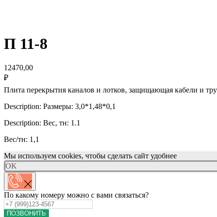
П 11-8
12470,00
₽
Плита перекрытия каналов и лотков, защищающая кабели и тру
Description: Размеры: 3,0*1,48*0,1
Description: Вес, тн: 1.1
Вес/тн: 1,1
Мы используем cookies, чтобы сделать сайт удобнее
OK
По какому номеру можно с вами связаться?
ПОЗВОНИТЬ