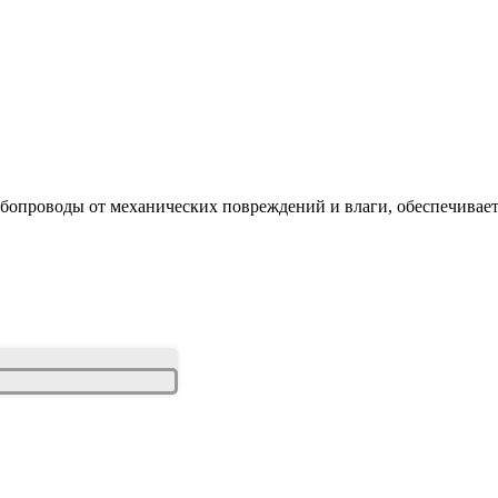
бопроводы от механических повреждений и влаги, обеспечивает