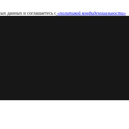
ных данных и соглашаетесь c
«политикой конфиденциальности»