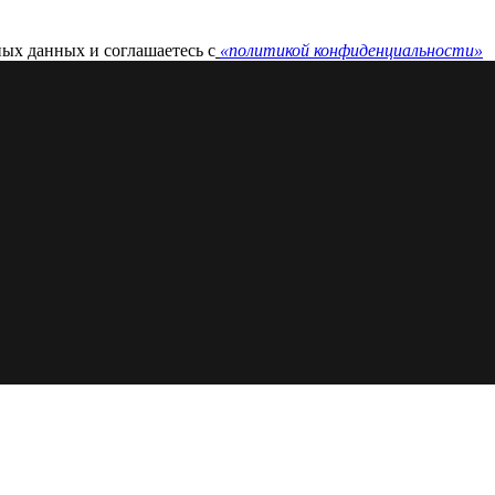
ных данных и соглашаетесь c
«политикой конфиденциальности»