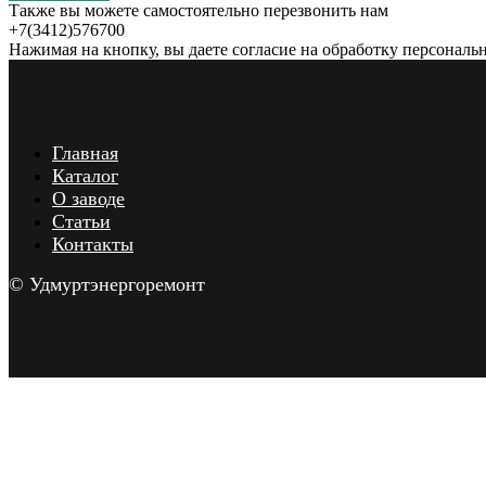
Также вы можете самостоятельно перезвонить нам
+7(3412)576700
Нажимая на кнопку, вы даете согласие на обработку персональ
Главная
Каталог
О заводе
Статьи
Контакты
© Удмуртэнергоремонт