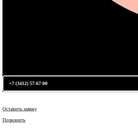
+7 (3412) 57-67-00
Оставить заявку
Позвонить