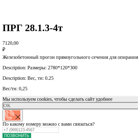
ПРГ 28.1.3-4т
7120,00
₽
Железобетонный прогон прямоугольного сечения для опирания
Description: Размеры: 2780*120*300
Description: Вес, тн: 0.25
Вес/тн: 0,25
Мы используем cookies, чтобы сделать сайт удобнее
OK
По какому номеру можно с вами связаться?
ПОЗВОНИТЬ