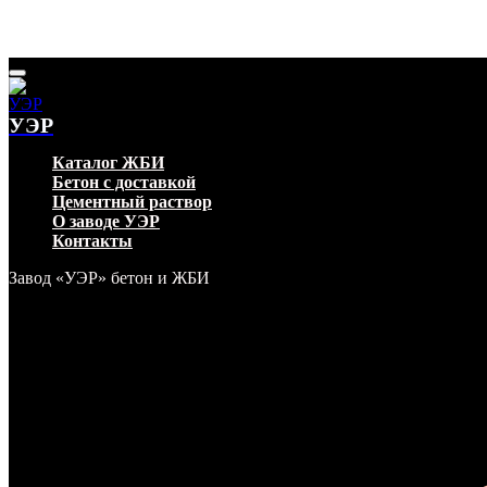
УЭР
Каталог ЖБИ
Бетон с доставкой
Цементный раствор
О заводе УЭР
Контакты
Завод «УЭР» бетон и ЖБИ