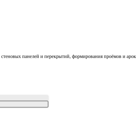
 стеновых панелей и перекрытий, формирования проёмов и арок