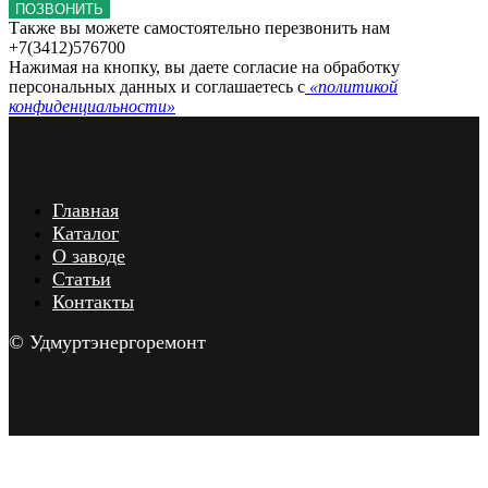
ПОЗВОНИТЬ
Также вы можете самостоятельно перезвонить нам
+7(3412)576700
Нажимая на кнопку, вы даете согласие на обработку
персональных данных и соглашаетесь c
«политикой
конфиденциальности»
Главная
Каталог
О заводе
Статьи
Контакты
© Удмуртэнергоремонт