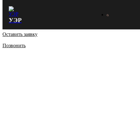
УЭР
Оставить заявку
Позвонить