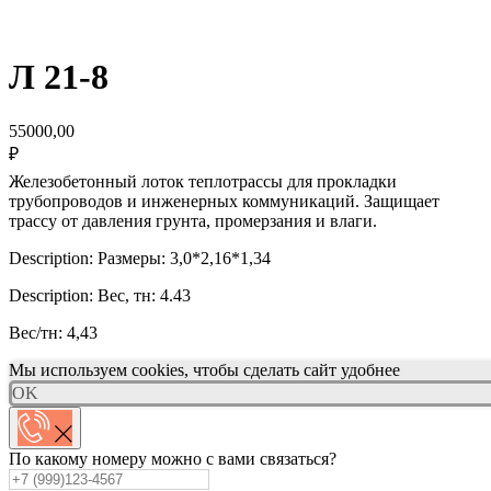
Л 21-8
55000,00
₽
Железобетонный лоток теплотрассы для прокладки
трубопроводов и инженерных коммуникаций. Защищает
трассу от давления грунта, промерзания и влаги.
Description: Размеры: 3,0*2,16*1,34
Description: Вес, тн: 4.43
Вес/тн: 4,43
Мы используем cookies, чтобы сделать сайт удобнее
OK
По какому номеру можно с вами связаться?