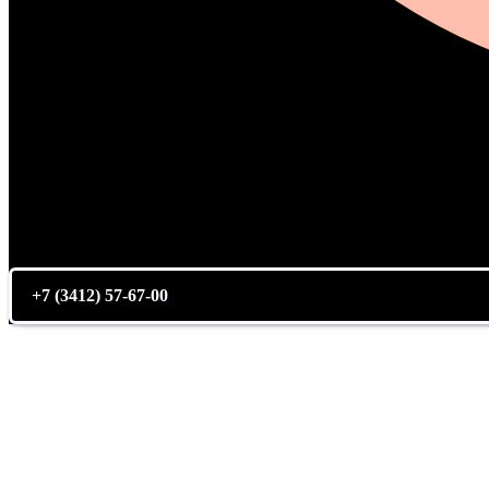
+7 (3412) 57-67-00