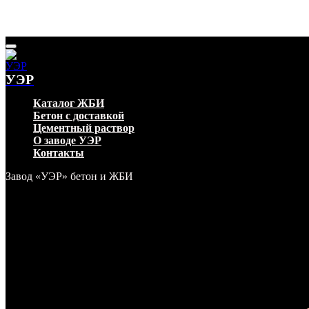
УЭР
Каталог ЖБИ
Бетон с доставкой
Цементный раствор
О заводе УЭР
Контакты
Завод «УЭР» бетон и ЖБИ