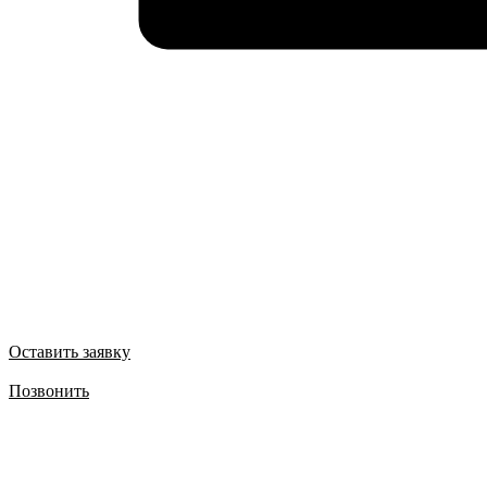
Оставить заявку
Позвонить