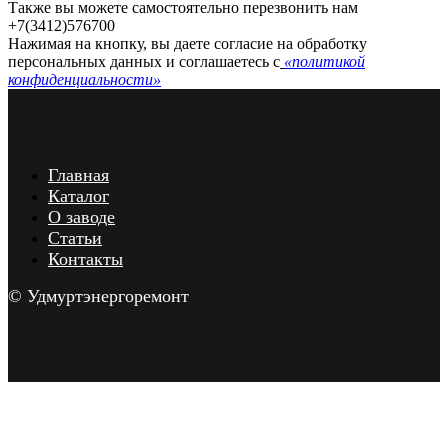
Также вы можете самостоятельно перезвонить нам
+7(3412)576700
Нажимая на кнопку, вы даете согласие на обработку
персональных данных и соглашаетесь c
«политикой
конфиденциальности»
Главная
Каталог
О заводе
Статьи
Контакты
© Удмуртэнергоремонт