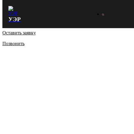
УЭР
Оставить заявку
Позвонить