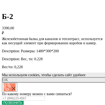
Б-2
3390,00
₽
Железобетонная балка для каналов и теплотрасс, используется
как несущий элемент при формировании коробов и камер.
Description: Размеры: 1480*300*200
Description: Вес, тн: 0.228
Вес/тн: 0,228
Мы используем cookies, чтобы сделать сайт удобнее
OK
По какому номеру можно с вами связаться?
ПОЗВОНИТЬ