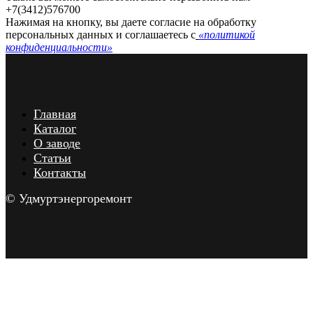
+7(3412)576700
Нажимая на кнопку, вы даете согласие на обработку
персональных данных и соглашаетесь c
«политикой
конфиденциальности»
Главная
Каталог
О заводе
Статьи
Контакты
© Удмуртэнергоремонт