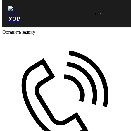
УЭР
Оставить заявку