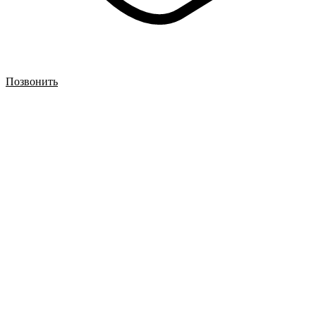
Позвонить