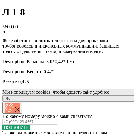
Л 1-8
5600,00
₽
Железобетонный лоток теплотрассы для прокладки
трубопроводов и инженерных коммуникаций. Защищает
трассу от давления грунта, промерзания и влаги.
Description: Размеры: 3,0*0,42*0,36
Description: Вес, тн: 0.425
Вес/тн: 0,425
Мы используем cookies, чтобы сделать сайт удобнее
OK
По какому номеру можно с вами связаться?
ПОЗВОНИТЬ
Также вы можете самостоятельно перезвонить нам