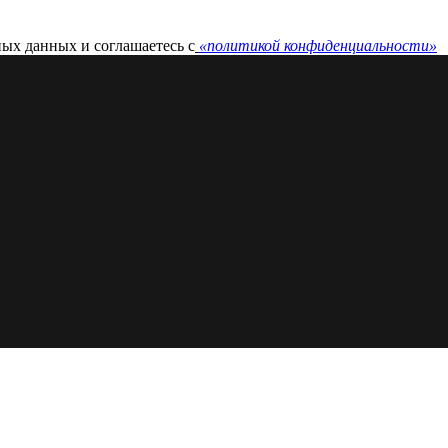
ных данных и соглашаетесь c
«политикой конфиденциальности»