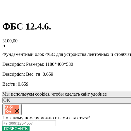
ФБС 12.4.6.
3100,00
₽
Фундаментный блок ФБС для устройства ленточных и столбчаты
Description: Размеры: 1180*400*580
Description: Вес, тн: 0.659
Вес/тн: 0,659
Мы используем cookies, чтобы сделать сайт удобнее
OK
По какому номеру можно с вами связаться?
ПОЗВОНИТЬ