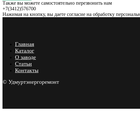
Также вы можете самостоятельно перезвонить нам
+7(3412)576700
Нажимая на кнопку, вы даете согласие на обработку персональ
Главная
Каталог
О заводе
Статьи
Контакты
© Удмуртэнергоремонт