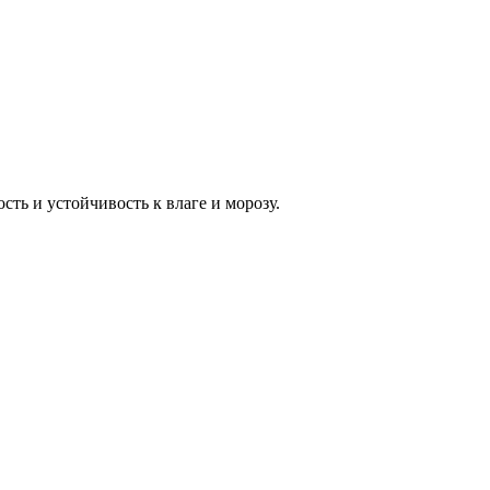
ть и устойчивость к влаге и морозу.