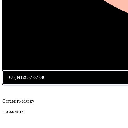
+7 (3412) 57-67-00
Оставить заявку
Позвонить