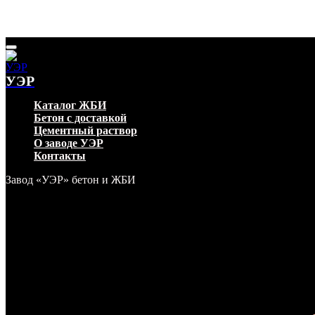
УЭР
Каталог ЖБИ
Бетон с доставкой
Цементный раствор
О заводе УЭР
Контакты
Завод «УЭР» бетон и ЖБИ