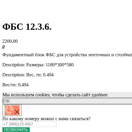
ФБС 12.3.6.
2200,00
₽
Фундаментный блок ФБС для устройства ленточных и столбчаты
Description: Размеры: 1180*300*580
Description: Вес, тн: 0.494
Вес/тн: 0,494
Мы используем cookies, чтобы сделать сайт удобнее
OK
По какому номеру можно с вами связаться?
ПОЗВОНИТЬ