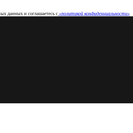
ных данных и соглашаетесь c
«политикой конфиденциальности»