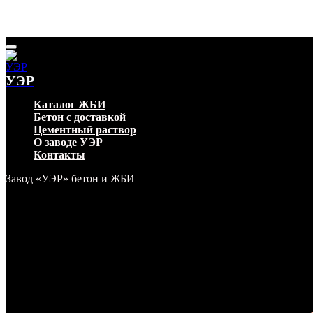
УЭР
Каталог ЖБИ
Бетон с доставкой
Цементный раствор
О заводе УЭР
Контакты
Завод «УЭР» бетон и ЖБИ