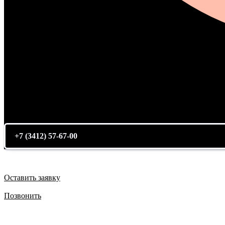
+7 (3412) 57-67-00
Оставить заявку
Позвонить