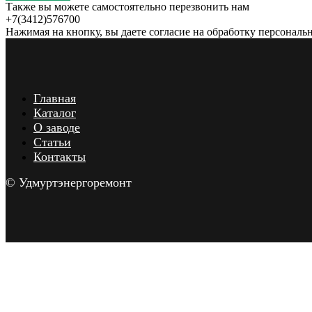
Также вы можете самостоятельно перезвонить нам
+7(3412)576700
Нажимая на кнопку, вы даете согласие на обработку персональ
Главная
Каталог
О заводе
Статьи
Контакты
© Удмуртэнергоремонт