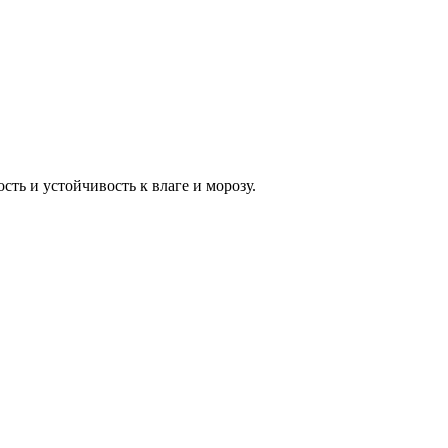
ть и устойчивость к влаге и морозу.