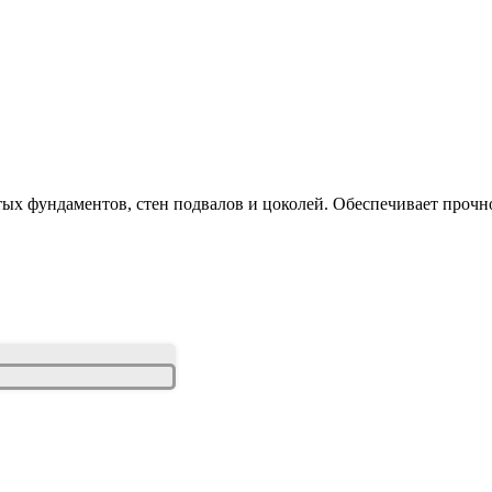
х фундаментов, стен подвалов и цоколей. Обеспечивает прочнос