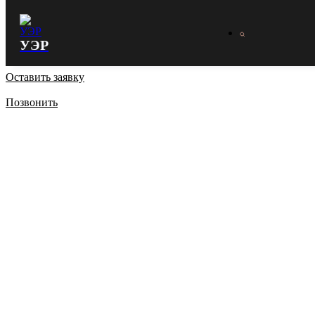
УЭР
Оставить заявку
Позвонить