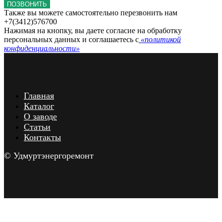
ПОЗВОНИТЬ
Также вы можете самостоятельно перезвонить нам
+7(3412)576700
Нажимая на кнопку, вы даете согласие на обработку
персональных данных и соглашаетесь c
«политикой
конфиденциальности»
Главная
Каталог
О заводе
Статьи
Контакты
© Удмуртэнергоремонт