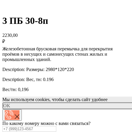
3 ПБ 30-8п
2230,00
₽
Железобетонная брусковая перемычка для перекрытия
проёмов в несущих и самонесущих стенах жилых и
промышленных зданий.
Description: Размеры: 2980*120*220
Description: Вес, тн: 0.196
Вес/тн: 0,196
Мы используем cookies, чтобы сделать сайт удобнее
OK
По какому номеру можно с вами связаться?